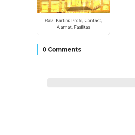
Balai Kartini: Profil, Contact,
Alamat, Fasilitas
0 Comments