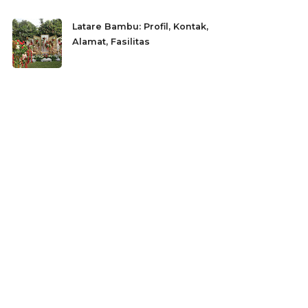
Latare Bambu: Profil, Kontak,
Alamat, Fasilitas