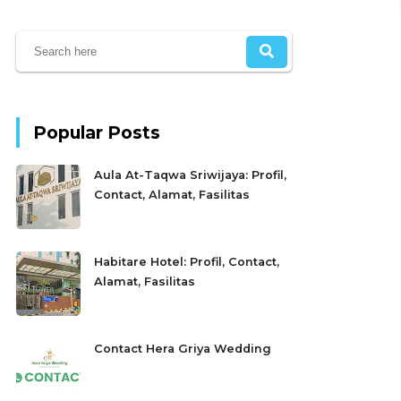
Popular Posts
Aula At-Taqwa Sriwijaya: Profil,
Contact, Alamat, Fasilitas
Habitare Hotel: Profil, Contact,
Alamat, Fasilitas
Contact Hera Griya Wedding