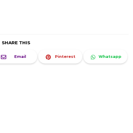
SHARE THIS
Email
Pinterest
Whatsapp