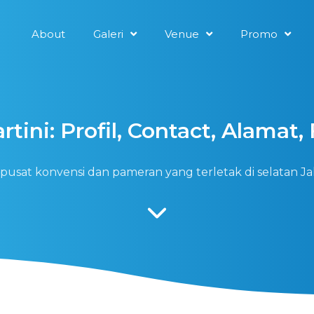
About
Galeri
Venue
Promo
rtini: Profil, Contact, Alamat, 
i, pusat konvensi dan pameran yang terletak di selatan 