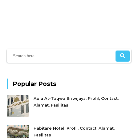
Popular Posts
Aula At-Taqwa Sriwijaya: Profil, Contact,
Alamat, Fasilitas
Habitare Hotel: Profil, Contact, Alamat,
Fasilitas