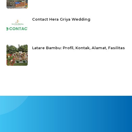
Contact Hera Griya Wedding
Latare Bambu: Profil, Kontak, Alamat, Fasilitas