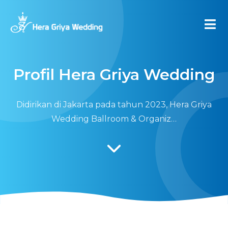
Profil Hera Griya Wedding
Didirikan di Jakarta pada tahun 2023, Hera Griya
Wedding Ballroom & Organiz…