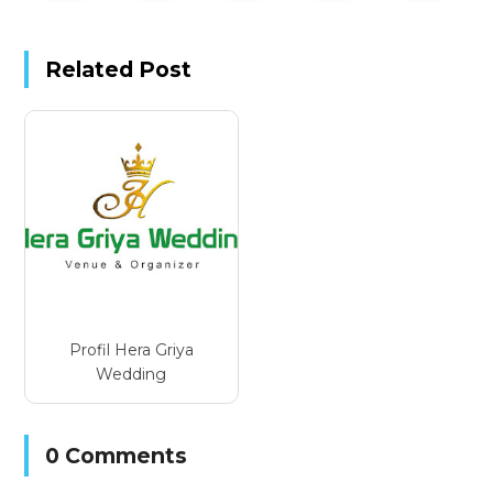
Related Post
Profil Hera Griya
Wedding
0 Comments