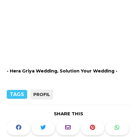
- Hera Griya Wedding, Solution Your Wedding -
TAGS
PROFIL
SHARE THIS