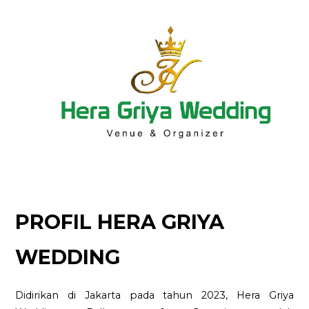
PROFIL HERA GRIYA
WEDDING
Didirikan di Jakarta pada tahun 2023, Hera Griya