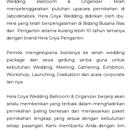
Wedding Ballroom & Organizer telah
menyelenggarakan puluhan upacara pernikahan di
Jabodetabek. Hera Griya Wedding didirikan oleh ibu
Hera yang telah berpengalaman di Bidang Busana Rias
dan Pengantin selama kurang lebih 10 tahun lamanya
dengan brand Hera Griya Pengantin.
Pemilik mengekspansi bisnisnya ke ranah wedding
package dan sewa gedung serba guna untuk
kebutuhan Wedding, Meeting, Gathering, Exhibiton,
Workshop, Launching, Graduation dan acara corporate
lain nya.
Hera Griya Wedding Ballroom & Organizer berjanji akan
selalu memberikan yang terbaik dalam menghadirkan
pernikahan paling berkesan dan menawarkan paket
pernikahan lengkap yang sesuai dengan kebutuhan
setiap pasangan. Kami membantu Anda dengan tim