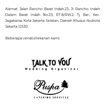
Alamat: Jalan Rancho Barat Indah.23, Jl. Rancho Indah
Dalam Barat Indah No.23, RT.8/RW.2, Tj. Bar., Kec.
Jagakarsa, Kota Jakarta Selatan, Daerah Khusus Ibukota
Jakarta 12530
Beberapa vendor/rekanan kami: