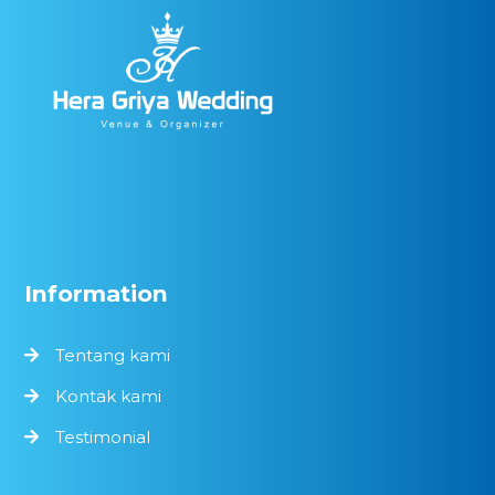
Information
Tentang kami
Kontak kami
Testimonial